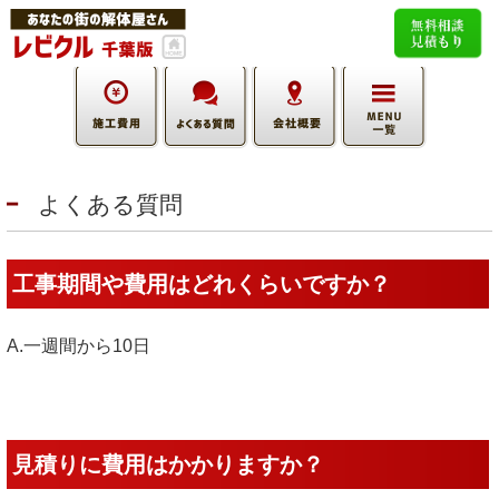
よくある質問
工事期間や費用はどれくらいですか？
A.一週間から10日
見積りに費用はかかりますか？