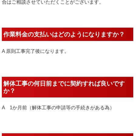
合はご相談させていただくことがございます。
作業料金の支払いはどのようになりますか？
A 原則工事完了後になります。
解体工事の何日前までに契約すれば良いです
か？
A 1か月前（解体工事の申請等の手続きがある為）