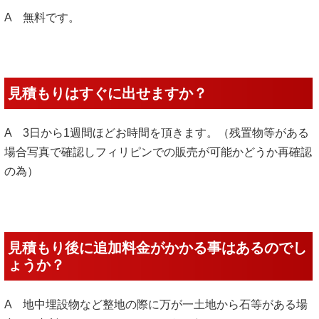
A 無料です。
見積もりはすぐに出せますか？
A 3日から1週間ほどお時間を頂きます。（残置物等がある
場合写真で確認しフィリピンでの販売が可能かどうか再確認
の為）
見積もり後に追加料金がかかる事はあるのでし
ょうか？
A 地中埋設物など整地の際に万が一土地から石等がある場