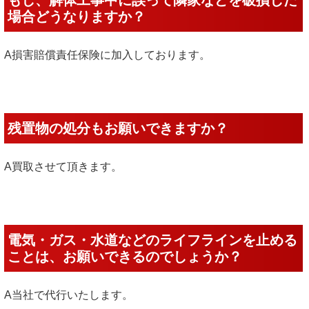
もし、解体工事中に誤って隣家などを破損した
場合どうなりますか？
A損害賠償責任保険に加入しております。
残置物の処分もお願いできますか？
A買取させて頂きます。
電気・ガス・水道などのライフラインを止める
ことは、お願いできるのでしょうか？
A当社で代行いたします。