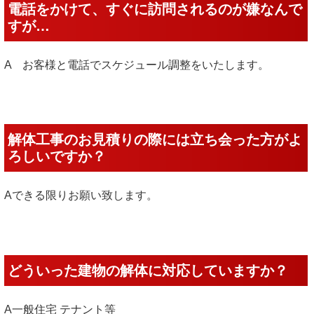
電話をかけて、すぐに訪問されるのが嫌なんで
すが…
A お客様と電話でスケジュール調整をいたします。
解体工事のお見積りの際には立ち会った方がよ
ろしいですか？
Aできる限りお願い致します。
どういった建物の解体に対応していますか？
A一般住宅 テナント等