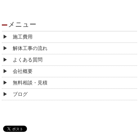
メニュー
施工費用
解体工事の流れ
よくある質問
会社概要
無料相談・見積
ブログ