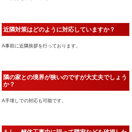
近隣対策はどのように対応していますか？
A事前に近隣挨拶を行っております。
隣の家との境界が狭いのですが大丈夫でしょう
か？
A手壊しでの対応も可能です。